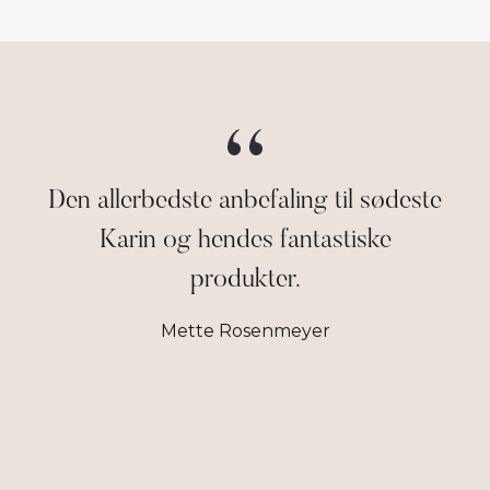
Den allerbedste anbefaling til sødeste
Karin og hendes fantastiske
produkter.
Mette Rosenmeyer