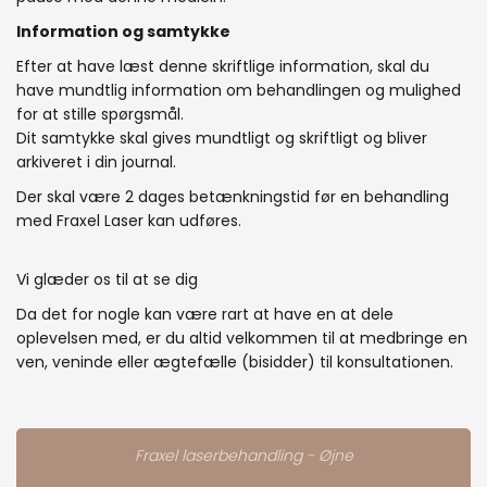
Information og samtykke
Efter at have læst denne skriftlige information, skal du
have mundtlig information om behandlingen og mulighed
for at stille spørgsmål.
Dit samtykke skal gives mundtligt og skriftligt og bliver
arkiveret i din journal.
Der skal være 2 dages betænkningstid før en behandling
med Fraxel Laser kan udføres.
Vi glæder os til at se dig
Da det for nogle kan være rart at have en at dele
oplevelsen med, er du altid velkommen til at medbringe en
ven, veninde eller ægtefælle (bisidder) til konsultationen.
Fraxel laserbehandling - Øjne