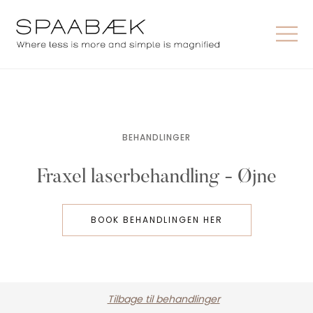
BEHANDLINGER
Fraxel laserbehandling - Øjne
BOOK BEHANDLINGEN HER
Tilbage til behandlinger