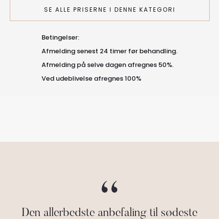
SE ALLE PRISERNE I DENNE KATEGORI
Betingelser:
Afmelding senest 24 timer før behandling.
Afmelding på selve dagen afregnes 50%.
Ved udeblivelse afregnes 100%
Den allerbedste anbefaling til sødeste