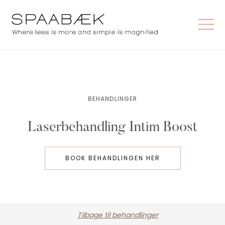
BEHANDLINGER
Laserbehandling Intim Boost
BOOK BEHANDLINGEN HER
Tilbage til behandlinger