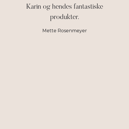
Karin og hendes fantastiske
produkter.
Mette Rosenmeyer